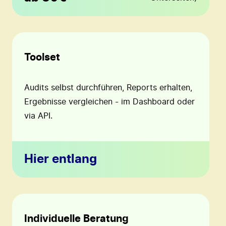
Toolset
Audits selbst durchführen, Reports erhalten,
Ergebnisse vergleichen - im Dashboard oder
via API.
Hier entlang
Individuelle Beratung