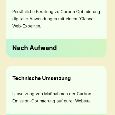
Persönliche Beratung zu Carbon Optimierung
digitaler Anwendungen mit einem °Cleaner-
Web-Expert:in.
Nach Aufwand
Technische Umsetzung
Umsetzung von Maßnahmen der Carbon-
Emission-Optimierung auf eurer Website.