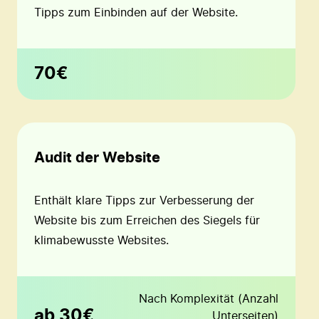
Tipps zum Einbinden auf der Website.
70€
Audit der Website
Enthält klare Tipps zur Verbesserung der
Website bis zum Erreichen des Siegels für
klimabewusste Websites.
Nach Komplexität (Anzahl
ab 30€
Unterseiten)