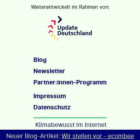
Weiterentwickelt im Rahmen von:
Blog
Newsletter
Partner:innen-Programm
Impressum
Datenschutz
Klimabewusst im Internet
Neuer Blog-Artikel:
Wir stellen vor - ecombee