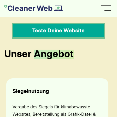
Teste Deine Website
Unser
Angebot
Siegelnutzung
Vergabe des Siegels für klimabewusste
Websites, Bereitstellung als Grafik-Datei &