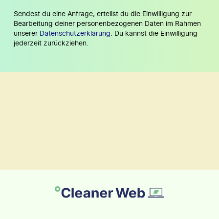
Sendest du eine Anfrage, erteilst du die Einwilligung zur
Bearbeitung deiner personenbezogenen Daten im Rahmen
unserer
Datenschutzerklärung
. Du kannst die Einwilligung
jederzeit zurückziehen.