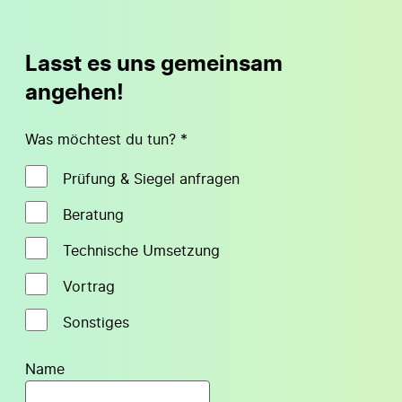
Lasst es uns gemeinsam
angehen!
Was möchtest du tun? *
Prüfung & Siegel anfragen
Beratung
Technische Umsetzung
Vortrag
Sonstiges
Name