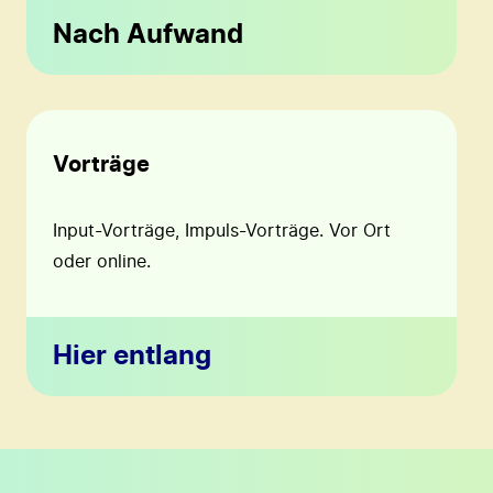
Nach Aufwand
Vorträge
Input-Vorträge, Impuls-Vorträge. Vor Ort
oder online.
Hier entlang