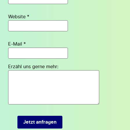
Website *
E-Mail *
Erzähl uns gerne mehr: