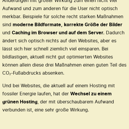
Änderungen mit großer Wirkung zum einen nicht viel
Aufwand und zum anderen für die User nicht optisch
merkbar. Beispiele für solche recht starken Maßnahmen
sind
moderne Bildformate,
korrekte Größe der Bilder
und
Caching im Browser und auf dem Server.
Dadurch
ändert sich optisch nichts auf den Websites, aber es
lässt sich hier schnell ziemlich viel einsparen. Bei
bildlastigen, aktuell nicht gut optimierten Websites
können allein diese drei Maßnahmen einen guten Teil des
CO₂-Fußabdrucks absenken.
Und bei Websites, die aktuell auf einem Hosting mit
fossiler Energie laufen, hat der
Wechsel zu einem
grünen Hosting
, der mit überschaubarem Aufwand
verbunden ist, eine sehr große Wirkung.