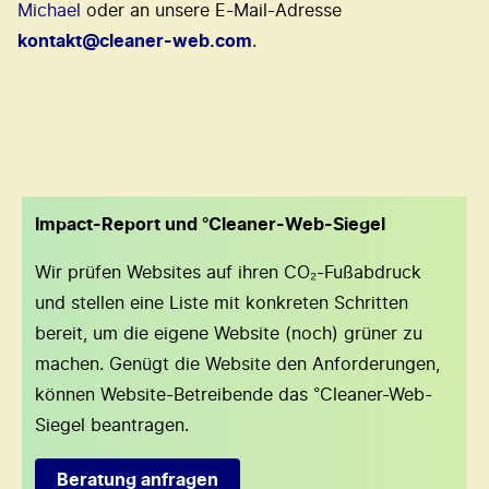
Michael
oder an unsere E-Mail-Adresse
kontakt@cleaner-web.com
.
Impact-Report und °Cleaner-Web-Siegel
Wir prüfen Websites auf ihren CO₂-Fußabdruck
und stellen eine Liste mit konkreten Schritten
bereit, um die eigene Website (noch) grüner zu
machen. Genügt die Website den Anforderungen,
können Website-Betreibende das °Cleaner-Web-
Siegel beantragen.
Beratung anfragen