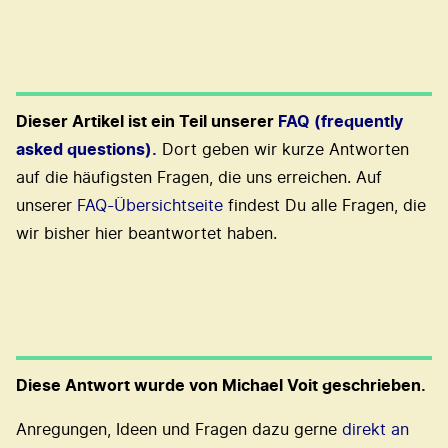
Dieser Artikel ist ein Teil unserer
FAQ (frequently
asked questions).
Dort geben wir kurze Antworten
auf die häufigsten Fragen, die uns erreichen. Auf
unserer
FAQ-Übersichtseite
findest Du alle Fragen, die
wir bisher hier beantwortet haben.
Diese Antwort wurde von Michael Voit geschrieben.
Anregungen, Ideen und Fragen dazu gerne
direkt an