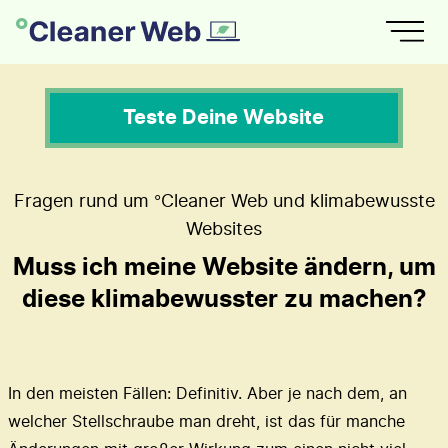
Teste Deine Website
Fragen rund um °Cleaner Web und klimabewusste
Websites
Muss ich meine Website ändern, um
diese klimabewusster zu machen?
In den meisten Fällen: Definitiv. Aber je nach dem, an
welcher Stellschraube man dreht, ist das für manche