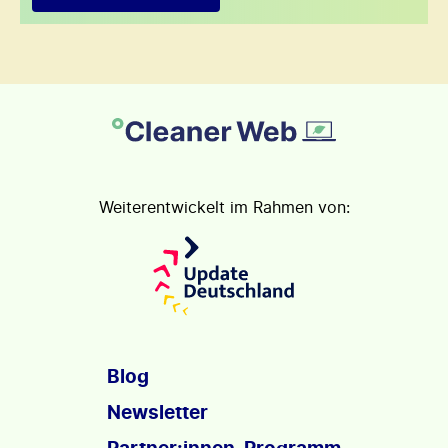
Weiterentwickelt im Rahmen von:
Blog
Newsletter