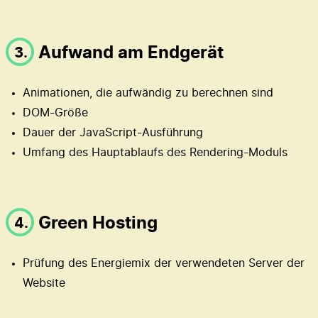
Aufwand am Endgerät
3.
Animationen, die aufwändig zu berechnen sind
DOM-Größe
Dauer der JavaScript-Ausführung
Umfang des Hauptablaufs des Rendering-Moduls
Green Hosting
4.
Prüfung des Energiemix der verwendeten Server der
Website