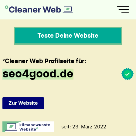
Teste Deine Website
°Cleaner Web Profilseite für:
seo4good.de
Zur Website
seit: 23. März 2022