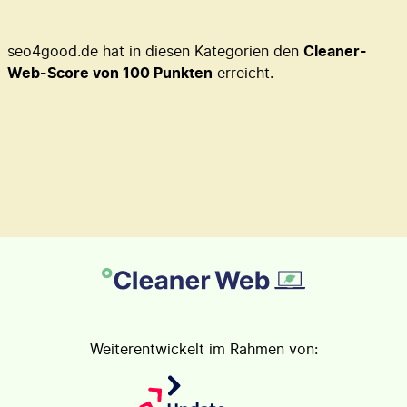
seo4good.de hat in diesen Kategorien den
Cleaner-
Web-Score von 100 Punkten
erreicht.
Weiterentwickelt im Rahmen von: