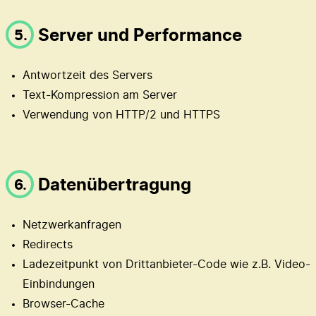
Server und Performance
5.
Antwortzeit des Servers
Text-Kompression am Server
Verwendung von HTTP/2 und HTTPS
Datenübertragung
6.
Netzwerkanfragen
Redirects
Ladezeitpunkt von Drittanbieter-Code wie z.B. Video-
Einbindungen
Browser-Cache