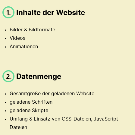
Inhalte der Website
1.
Bilder & Bildformate
Videos
Animationen
Datenmenge
2.
Gesamtgröße der geladenen Website
geladene Schriften
geladene Skripte
Umfang & Einsatz von CSS-Dateien, JavaScript-
Dateien