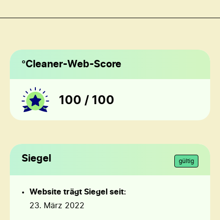
°Cleaner-Web-Score
100 / 100
Siegel
gültig
Website trägt Siegel seit:
23. März 2022