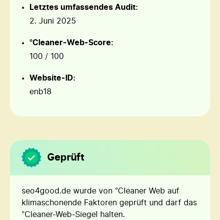
Letztes umfassendes Audit:
2. Juni 2025
°Cleaner-Web-Score:
100 / 100
Website-ID:
enb18
Geprüft
seo4good.de
wurde von °Cleaner Web auf
klimaschonende Faktoren geprüft und darf das
°Cleaner-Web-Siegel halten.