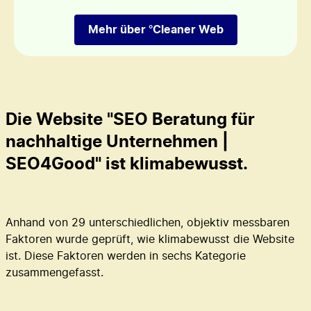
Mehr über °Cleaner Web
Die Website "SEO Beratung für
nachhaltige Unternehmen |
SEO4Good" ist
klimabewusst
.
Anhand von 29 unterschiedlichen, objektiv messbaren
Faktoren wurde geprüft, wie klimabewusst die Website
ist. Diese Faktoren werden in sechs Kategorie
zusammengefasst.